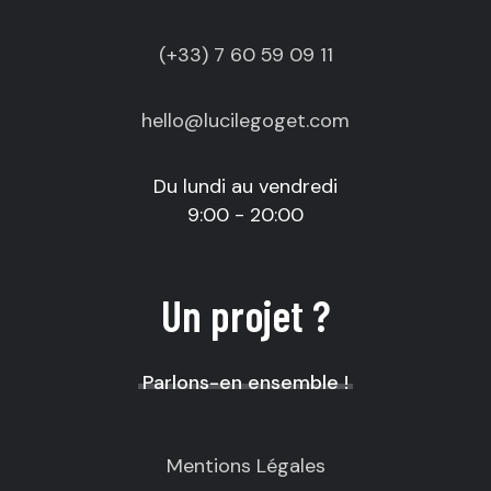
(+33) 7 60 59 09 11
hello@lucilegoget.com
Du lundi au vendredi
9:00 - 20:00
Un projet ?
Parlons-en ensemble !
Mentions Légales