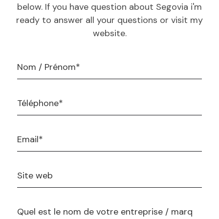
below. If you have question about Segovia i'm
ready to answer all your questions or visit my
website.