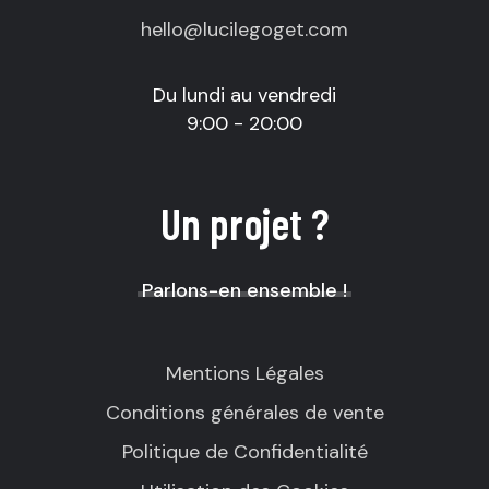
hello@lucilegoget.com
Du lundi au vendredi
9:00 - 20:00
Un projet ?
Parlons-en ensemble !
Mentions Légales
Conditions générales de vente
Politique de Confidentialité