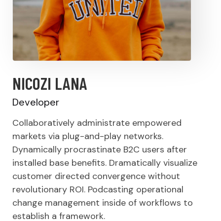
NICOZI LANA
Developer
Collaboratively administrate empowered
markets via plug-and-play networks.
Dynamically procrastinate B2C users after
installed base benefits. Dramatically visualize
customer directed convergence without
revolutionary ROI. Podcasting operational
change management inside of workflows to
establish a framework.