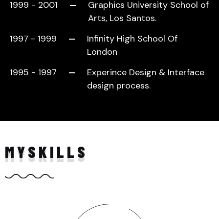
1999 - 2001
Graphics University School of
Arts, Los Santos.
1997 - 1999
Infinity High School Of
London
1995 - 1997
Experince Design & Interface
design process.
MY
SKILLS