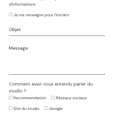
d'informations
Je me renseigne pour l'instant
Comment avez-vous entendu parler du
studio ?
Recommendation
Réseaux sociaux
Site du studio
Google