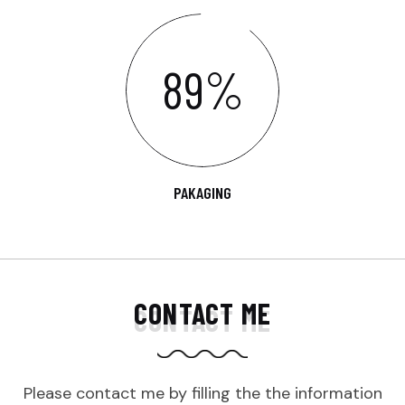
89
%
PAKAGING
CONTACT ME
Please contact me by filling the the information