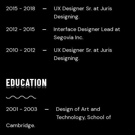
2015 - 2018
UX Designer Sr. at Juris
Designing.
2012 - 2015
Interface Designer Lead at
Segovia Inc.
2010 - 2012
UX Designer Sr. at Juris
Designing.
EDUCATION
2001 - 2003
Design of Art and
Technology, School of
Cambridge.