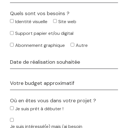
Quels sont vos besoins ?
Identité visuelle
Site web
Support papier et/ou digital
Abonnement graphique
Autre
Où en êtes vous dans votre projet ?
Je suis prêt à débuter !
Je suis intéressé(e) mais j'ai besoin