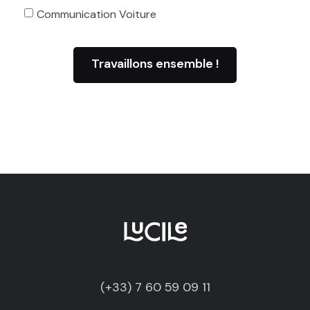
Communication Voiture
(+33) 7 60 59 09 11