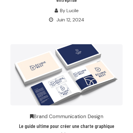
By
Lucile
Juin 12, 2024
Brand
Communication
Design
Le guide ultime pour créer une charte graphique