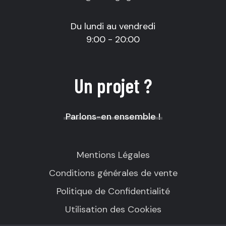
Du lundi au vendredi
9:00 - 20:00
Un projet ?
Parlons-en ensemble !
Mentions Légales
Conditions générales de vente
Politique de Confidentialité
Utilisation des Cookies