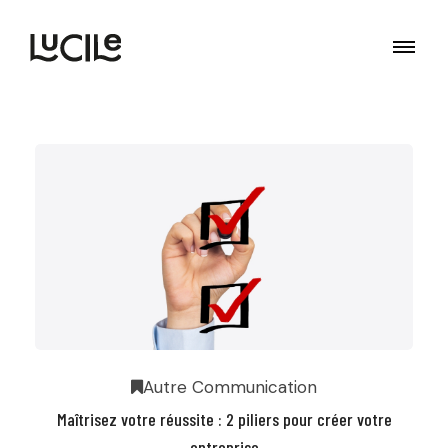
Autre
Communication
Maîtrisez votre réussite : 2 piliers pour créer votre
entreprise