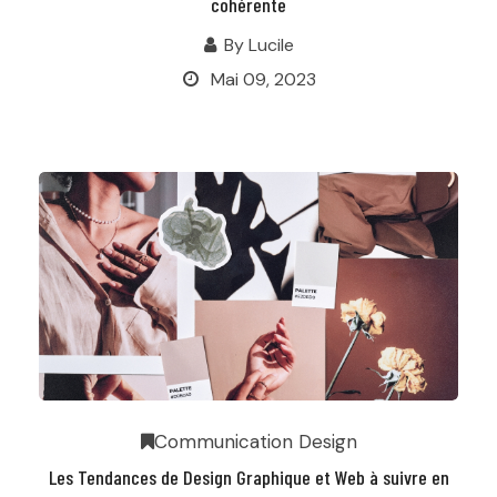
cohérente
By
Lucile
Mai 09, 2023
Communication
Design
Les Tendances de Design Graphique et Web à suivre en