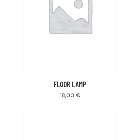
FLOOR LAMP
18,00
€