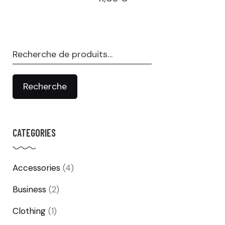
Recherche
pour :
Recherche
CATEGORIES
Accessories
(4)
Business
(2)
Clothing
(1)