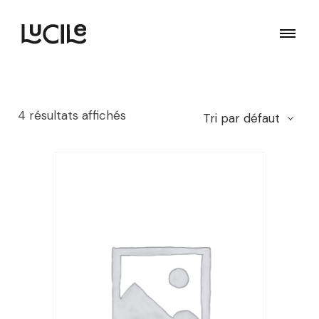
4 résultats affichés
Tri par défaut