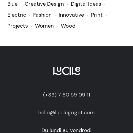
Blue
Creative Design
Digital Ideas
Electric
Fashion
Innovative
Print
Projects
Women
Wood
(+33) 7 60 59 09 11
hello@lucilegoget.com
Du lundi au vendredi