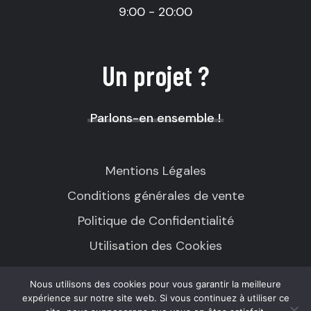
9:00 - 20:00
Un projet ?
Parlons-en ensemble !
Mentions Légales
Conditions générales de vente
Politique de Confidentialité
Utilisation des Cookies
Nous utilisons des cookies pour vous garantir la meilleure
expérience sur notre site web. Si vous continuez à utiliser ce