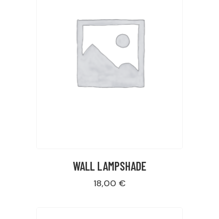
WALL LAMPSHADE
18,00
€