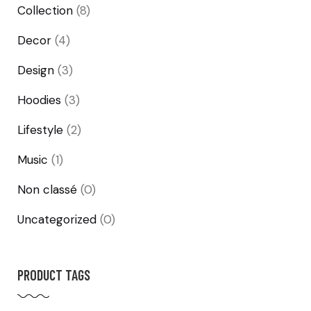
Collection
(8)
Decor
(4)
Design
(3)
Hoodies
(3)
Lifestyle
(2)
Music
(1)
Non classé
(0)
Uncategorized
(0)
PRODUCT TAGS